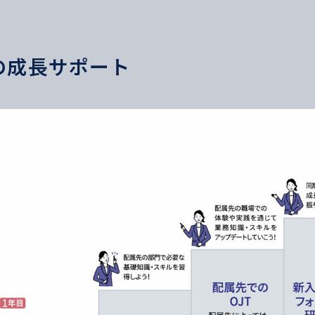
の
成長サポート