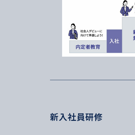
新入社員研修