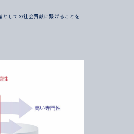
者としての社会貢献に繋げることを