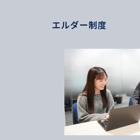
エルダー制度