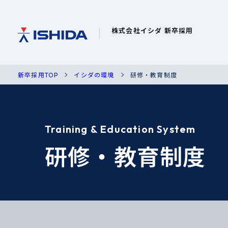
株式会社イシダ 新卒採用
新卒採用TOP
イシダの環境
研修・教育制度
Training & Education System
研修・教育制度