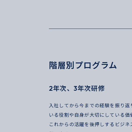
階層別プログラム
2年次、3年次研修
入社してから今までの経験を振り返
いる役割や自身が大切にしている価
これからの活躍を後押しするビジネ