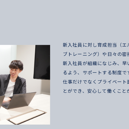
新入社員に対し育成担当（エ
ブトレーニング）や日々の密
新入社員が組織になじみ、早
るよう、サポートする制度で
仕事だけでなくプライベート
とができ、安心して働くこと